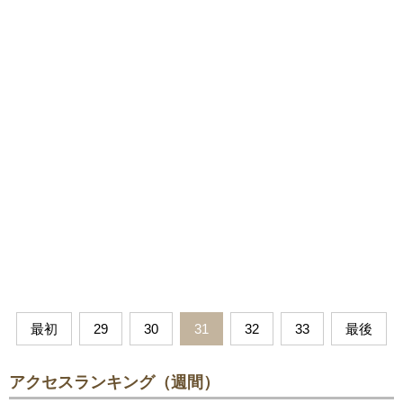
最初
29
30
31
32
33
最後
アクセスランキング（週間）