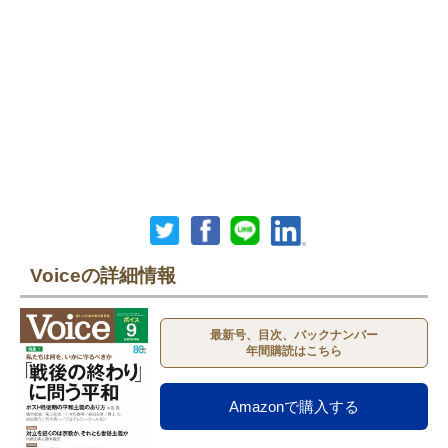
Voiceの詳細情報
最新号、目次、バックナンバー
年間購読はこちら
Amazonで購入する