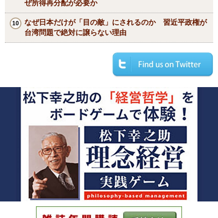
ぜ所得再分配が必要か
なぜ日本だけが「目の敵」にされるのか 習近平政権が
台湾問題で絶対に譲らない理由