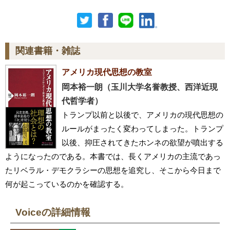
関連書籍・雑誌
アメリカ現代思想の教室
岡本裕一朗（玉川大学名誉教授、西洋近現
代哲学者）
トランプ以前と以後で、アメリカの現代思想の
ルールがまったく変わってしまった。トランプ
以後、抑圧されてきたホンネの欲望が噴出する
ようになったのである。本書では、長くアメリカの主流であっ
たリベラル・デモクラシーの思想を追究し、そこから今日まで
何が起こっているのかを確認する。
Voiceの詳細情報