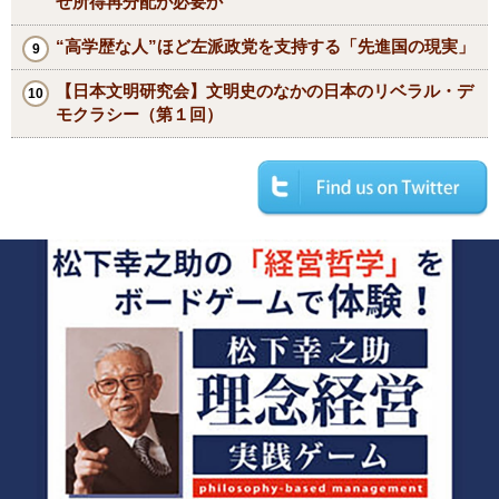
ぜ所得再分配が必要か
“高学歴な人”ほど左派政党を支持する「先進国の現実」
【日本文明研究会】文明史のなかの日本のリベラル・デ
モクラシー（第１回）