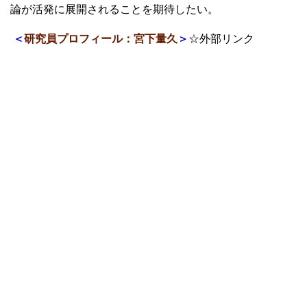
論が活発に展開されることを期待したい。
＜
研究員プロフィール：宮下量久
＞
☆外部リンク