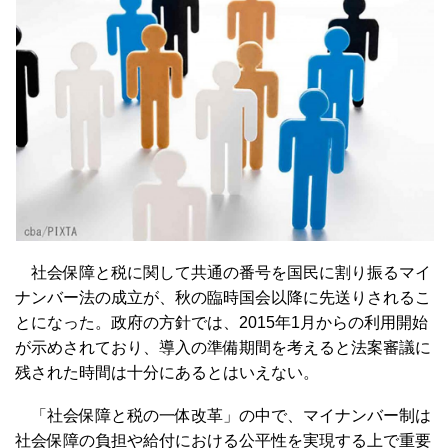
社会保障と税に関して共通の番号を国民に割り振るマイ
ナンバー法の成立が、秋の臨時国会以降に先送りされるこ
とになった。政府の方針では、2015年1月からの利用開始
が示めされており、導入の準備期間を考えると法案審議に
残された時間は十分にあるとはいえない。
「社会保障と税の一体改革」の中で、マイナンバー制は
社会保障の負担や給付における公平性を実現する上で重要