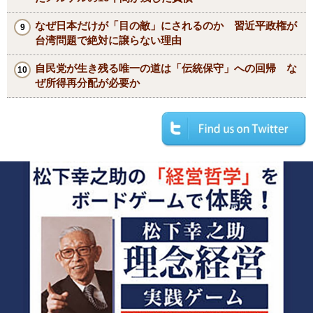
なぜ日本だけが「目の敵」にされるのか 習近平政権が
台湾問題で絶対に譲らない理由
自民党が生き残る唯一の道は「伝統保守」への回帰 な
ぜ所得再分配が必要か