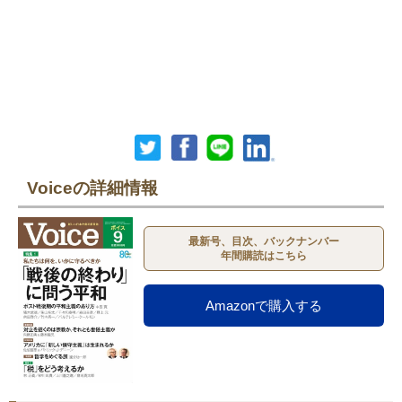
Voiceの詳細情報
最新号、目次、バックナンバー
年間購読はこちら
Amazonで購入する