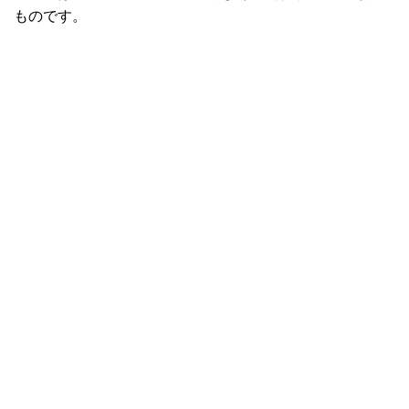
ものです。