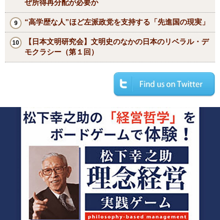
ぜ所得再分配が必要か
“高学歴な人”ほど左派政党を支持する「先進国の現実」
【日本文明研究会】文明史のなかの日本のリベラル・デ
モクラシー（第１回）