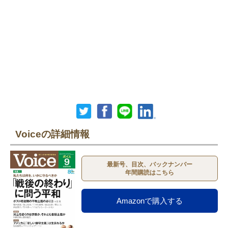
Voiceの詳細情報
最新号、目次、バックナンバー
年間購読はこちら
Amazonで購入する