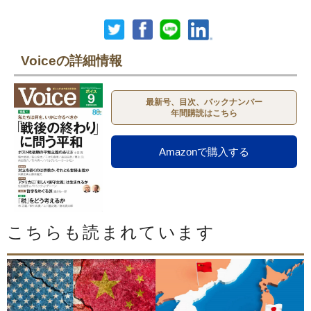
Voiceの詳細情報
最新号、目次、バックナンバー
年間購読はこちら
Amazonで購入する
こちらも読まれています