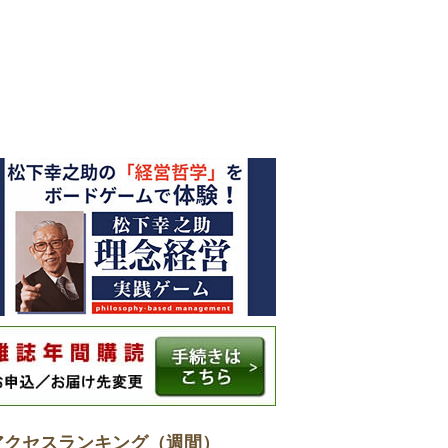
アクセスランキング（週間）