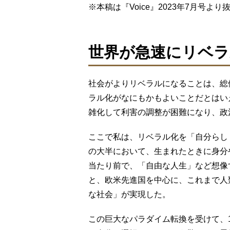
※本稿は『Voice』2023年7月号
世界が急速にリベラ
社会がよりリベラルになることは、総
ラル化がなにもかもよいことだとはい
雑化して利害の調整が困難になり、政
ここで私は、リベラル化を「自分らし
の大半において、生まれたときに身分
当たり前で、「自由な人生」など想像
と、欧米先進国を中心に、これまで人
な社会」が実現した。
この巨大なパラダイム転換を受けて、1