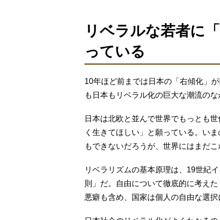
リベラルな若者に「
っている
10年ほど前までは日本の「右傾化」
も日本もリベラル化の巨大な潮流のな
日本は北欧と並んで世界でもっとも世
く生きてほしい」と願っている。いま
もできないだろうが、世界にはまだこ
リベラリズムの基本原理は、19世紀
則」だ。自由について徹底的に考えた
悪癖も含め、国家は個人の自由な選択