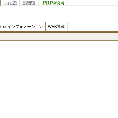
Voiceインフォメーション
WEB連載