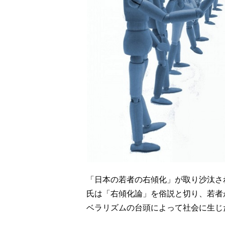
「日本の若者の右傾化」が取り沙汰さ
氏は「右傾化論」を俗説と切り、若者
ベラリズムの台頭によって社会に生じ