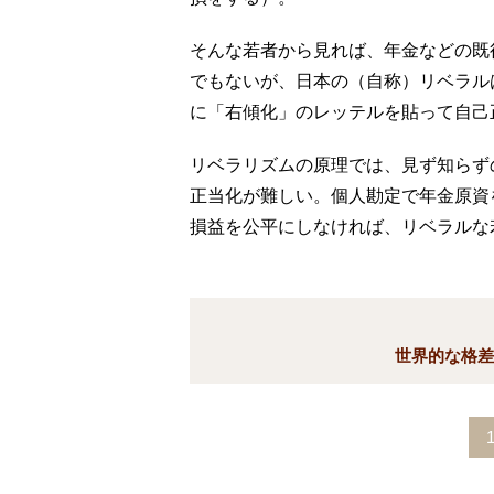
そんな若者から見れば、年金などの既
でもないが、日本の（自称）リベラル
に「右傾化」のレッテルを貼って自己
リベラリズムの原理では、見ず知らず
正当化が難しい。個人勘定で年金原資
損益を公平にしなければ、リベラルな
世界的な格差