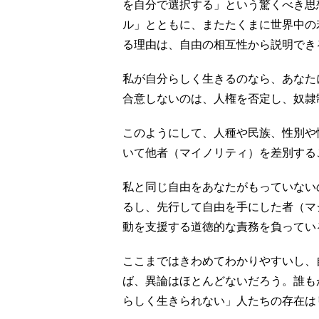
を自分で選択する」という驚くべき思
ル」とともに、またたくまに世界中の
る理由は、自由の相互性から説明でき
私が自分らしく生きるのなら、あなた
合意しないのは、人権を否定し、奴隷
このようにして、人種や民族、性別や
いて他者（マイノリティ）を差別する
私と同じ自由をあなたがもっていない
るし、先行して自由を手にした者（マ
動を支援する道徳的な責務を負ってい
ここまではきわめてわかりやすいし、
ば、異論はほとんどないだろう。誰も
らしく生きられない」人たちの存在は