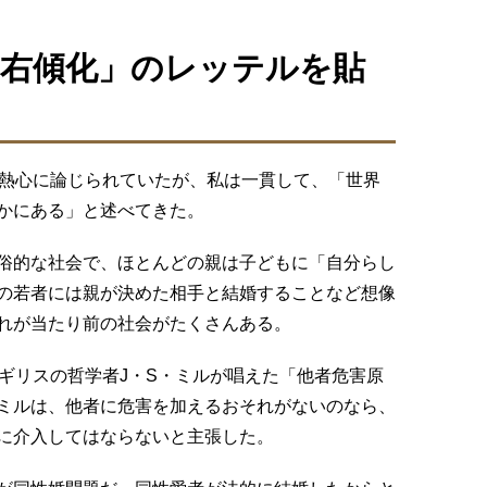
右傾化」のレッテルを貼
が熱心に論じられていたが、私は一貫して、「世界
かにある」と述べてきた。
俗的な社会で、ほとんどの親は子どもに「自分らし
の若者には親が決めた相手と結婚することなど想像
れが当たり前の社会がたくさんある。
イギリスの哲学者J・S・ミルが唱えた「他者危害原
ミルは、他者に危害を加えるおそれがないのなら、
に介入してはならないと主張した。