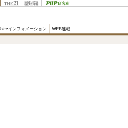
Voiceインフォメーション
WEB連載