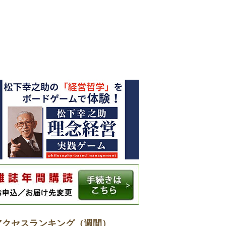
アクセスランキング（週間）