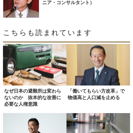
ニア・コンサルタント）
こちらも読まれています
なぜ日本の避難所は変わら
「働いてもらい方改革」で
ないのか 抜本的な改善に
物価高と人口減を止める
必要な人権意識