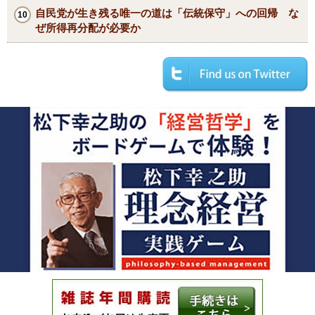
自民党が生き残る唯一の道は「伝統保守」への回帰 な
ぜ所得再分配が必要か