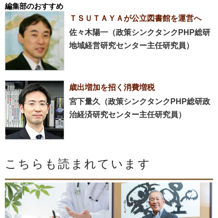
編集部のおすすめ
ＴＳＵＴＡＹＡが公立図書館を運営へ
佐々木陽一（政策シンクタンクPHP総研
地域経営研究センター主任研究員）
歳出増加を招く消費増税
宮下量久（政策シンクタンクPHP総研政
治経済研究センター主任研究員）
こちらも読まれています