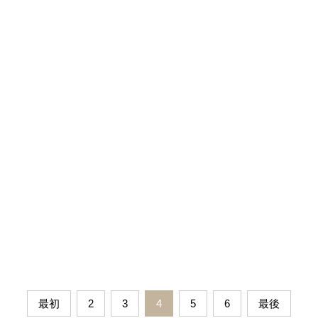
最初
2
3
4
5
6
最後