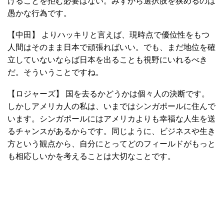
けることを拒む必要はない。みずから選択肢を狭めるのは
愚かな行為です。
【中田】 よりハッキリと言えば、現時点で優位性をもつ
人間はそのまま日本で頑張ればいい。でも、まだ地位を確
立していないならば日本を出ることも視野にいれるべき
だ。そういうことですね。
【ロジャーズ】 国を去るかどうかは個々人の決断です。
しかしアメリカ人の私は、いまではシンガポールに住んで
います。シンガポールにはアメリカよりも幸福な人生を送
るチャンスがあるからです。同じように、ビジネスや生き
方という観点から、自分にとってどのフィールドがもっと
も相応しいかを考えることは大切なことです。