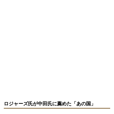
ロジャーズ氏が中田氏に薦めた「あの国」