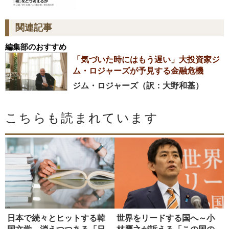
関連記事
編集部のおすすめ
「気づいた時にはもう遅い」大投資家ジ
ム・ロジャーズが予見する金融危機
ジム・ロジャーズ（訳：大野和基）
こちらも読まれています
日本で続々とヒットする韓
世界をリードする国へ～小