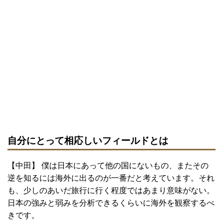
自分にとって相応しいフィールドとは
【中田】 僕は日本にあって他の国にないもの、またその
逆を知るには海外に出るのが一番だと考えています。それ
も、少しのあいだ旅行に行く程度ではあまり意味がない。
日本の強みと弱みを分析できるくらいに海外を観察するべ
きです。