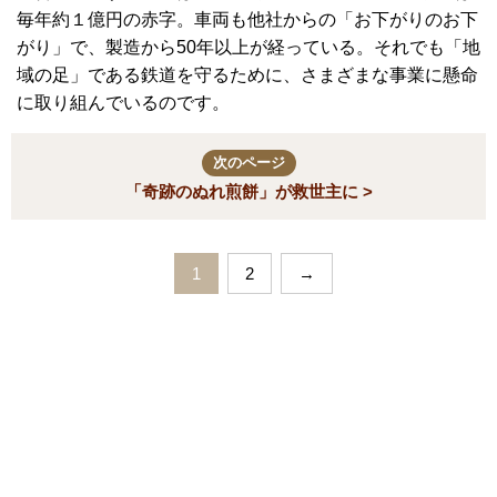
毎年約１億円の赤字。車両も他社からの「お下がりのお下
がり」で、製造から50年以上が経っている。それでも「地
域の足」である鉄道を守るために、さまざまな事業に懸命
に取り組んでいるのです。
次のページ
「奇跡のぬれ煎餅」が救世主に >
1
2
→