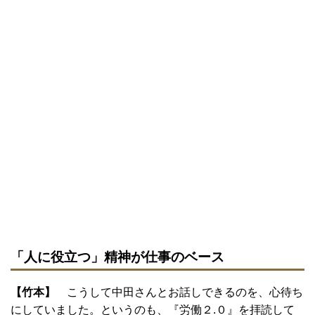
「人に役立つ」精神が仕事のベース
【竹本】
こうして中田さんとお話しできるのを、心待ち
にしていました。というのも、『労働２.０』を拝読して