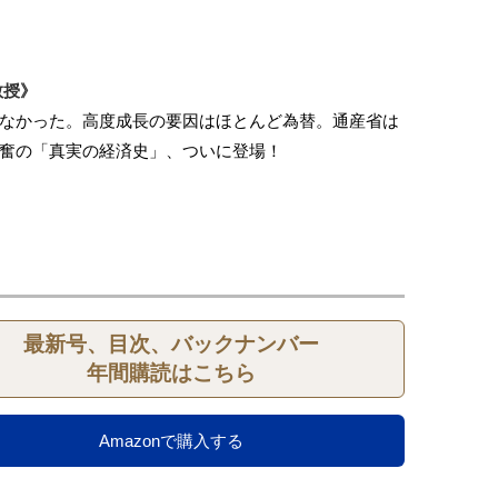
教授》
なかった。高度成長の要因はほとんど為替。通産省は
奮の「真実の経済史」、ついに登場！
最新号、目次、バックナンバー
年間購読はこちら
Amazonで購入する