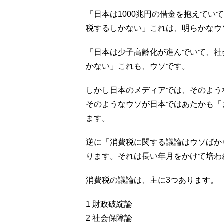
「日本は1000兆円の借金を抱えてい
税するしかない」これは、明らかなウ
「日本は少子高齢化が進んでいて、社
かない」これも、ウソです。
しかし日本のメディアでは、そのよう
そのようなウソが日本ではあたかも「
ます。
逆に「消費税に関する議論はウソばか
ります。それは長い年月をかけて培わ
消費税の議論は、主に3つあります。
1 財政破綻論
2 社会保障論