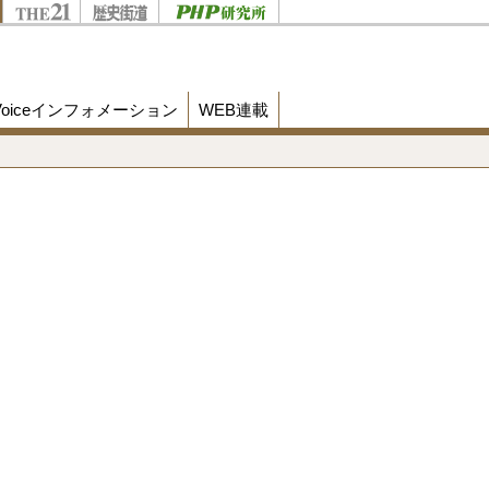
Voiceインフォメーション
WEB連載