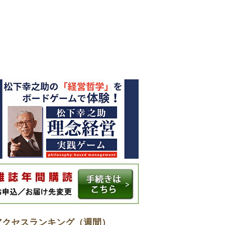
アクセスランキング（週間）