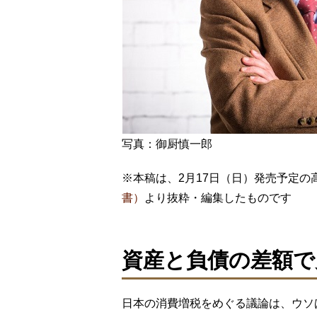
写真：御厨慎一郎
※本稿は、2月17日（日）発売予定の
書）
より抜粋・編集したものです
資産と負債の差額で
日本の消費増税をめぐる議論は、ウソ