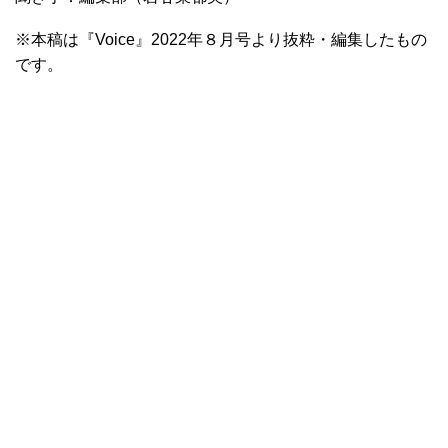
※本稿は『Voice』2022年８⽉号より抜粋・編集したもの
です。