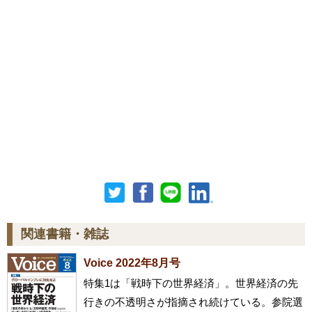
関連書籍・雑誌
Voice 2022年8月号
特集1は「戦時下の世界経済」。世界経済の先
行きの不透明さが指摘され続けている。参院選