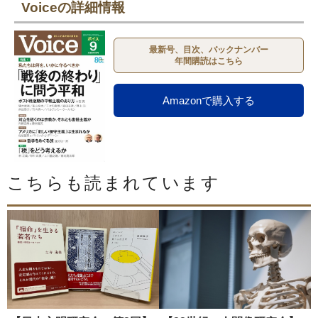
Voiceの詳細情報
最新号、目次、バックナンバー
年間購読はこちら
Amazonで購入する
こちらも読まれています