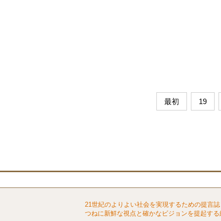
最初
19
21世紀のよりよい社会を実現するための提言誌
つねに新鮮な視点と確かなビジョンを提起する