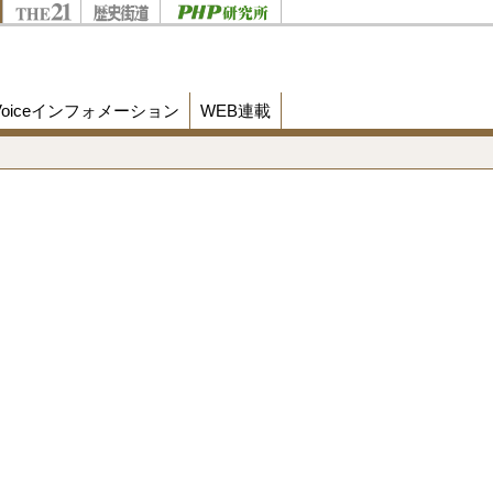
Voiceインフォメーション
WEB連載