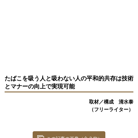
たばこを吸う人と吸わない人の平和的共存は技術
とマナーの向上で実現可能
取材／構成 清水泰
（フリーライター）