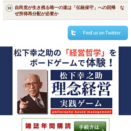
自民党が生き残る唯一の道は「伝統保守」への回帰 な
ぜ所得再分配が必要か