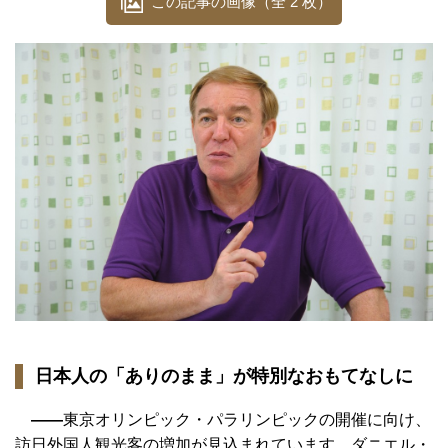
この記事の画像（全 2 枚）
日本人の「ありのまま」が特別なおもてなしに
——
東京オリンピック・パラリンピックの開催に向け、
訪日外国人観光客の増加が見込まれています。ダニエル・