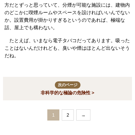
方だとずっと思っていて、分煙が可能な施設には、建物内
のどこかに喫煙ルームやスペースを設ければいいんでない
か。設置費用が掛かりすぎるというのであれば、極端な
話、屋上でも構わない。
たとえば、いまなら電子タバコだってあります。吸った
ことはないんだけれども、臭いや煙はほとんど出ないそう
だね。
次のページ
非科学的な極論の危険性 >
1
2
→