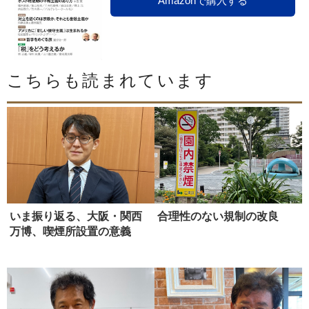
Amazonで購入する
こちらも読まれています
いま振り返る、大阪・関西
合理性のない規制の改良
万博、喫煙所設置の意義