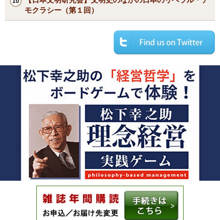
モクラシー（第１回）