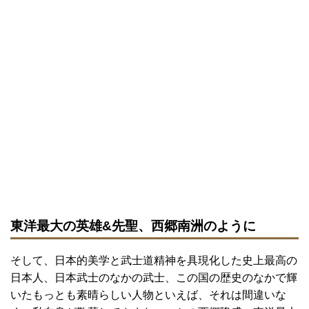
東洋最大の英雄&先聖、西郷南洲のように
そして、日本的美学と武士道精神を具現化した史上最高の
日本人、日本武士のなかの武士、この国の歴史のなかで輝
いたもっとも素晴らしい人物といえば、それは間違いな