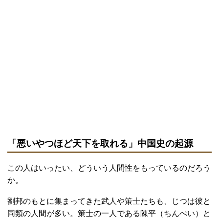
「悪いやつほど天下を取れる」中国史の起源
この人はいったい、どういう人間性をもっているのだろう
か。
劉邦のもとに集まってきた武人や策士たちも、じつは彼と
同類の人間が多い。策士の一人である陳平（ちんぺい）と