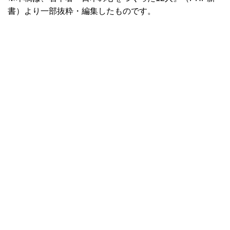
書）より一部抜粋・編集したものです。