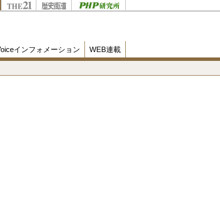
Voiceインフォメーション
WEB連載