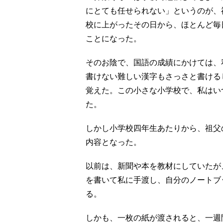
にとても任せられない」というのが、
校に上がったその日から、ほとんど毎
ことになった。
そのお陰で、国語の成績にかけては、
書けない難しい漢字もさっさと書ける
覚えた。この小さな小学校で、私はい
た。
しかし小学校四年生あたりから、祖父
内容となった。
以前は、新聞や本を教材にしていたが
を書いて私に手渡し、自分のノートブ
る。
しかも、一枚の紙が渡されると、一週