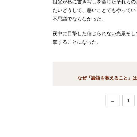
祖父が私に書き写しを命じたそれらの
たいどうして、悪いことでもやってい
不思議でならなかった。
夜中に目撃した信じられない光景そし
撃することになった。
なぜ「論語を教えること」は
←
1