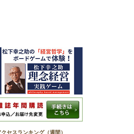
アクセスランキング（週間）