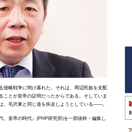
る侵略戦争に明け暮れた。それは、周辺民族を支配
ることが皇帝の証明だったからである。そしていま
は、毛沢東と同じ道を疾走しようとしている――。
、皇帝の時代』(PHP研究所)を一部抜粋・編集し