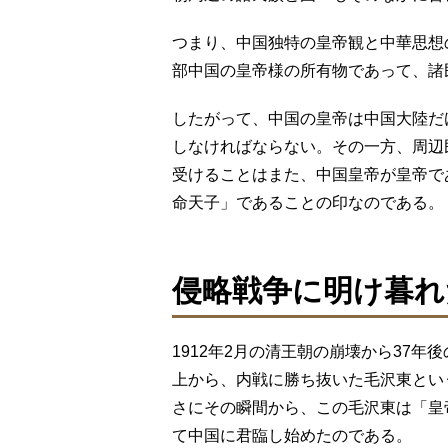
つまり、中国独特の皇帝観と中華思想
部中国の皇帝様の所有物であって、諸
したがって、中国の皇帝は中国大陸だ
しなければならない。その一方、周辺
受けることはまた、中国皇帝が皇帝で
命天子」であることの印なのである。
侵略戦争に明け暮れ
1912年2月の清王朝の崩壊から37年
上から、内戦に勝ち抜いた毛沢東とい
さにその瞬間から、この毛沢東は「皇
て中国に君臨し始めたのである。