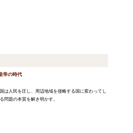
皇帝の時代
国は人民を圧し、周辺地域を侵略する国に変わってし
る問題の本質を解き明かす。