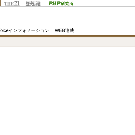
Voiceインフォメーション
WEB連載