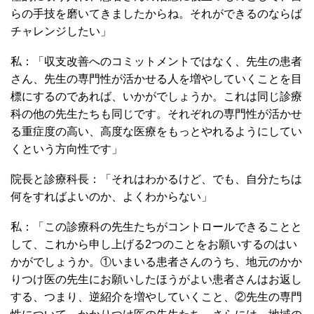
らの手技を磨いてきましたからね。それができるのならば
チャレンジしたい」
私：「収支改善へのコミットメントではなく、先生の患者
さん、先生の専門性が活かせる人を増やしていくことを目
標にするのであれば、いかがでしょうか。これは同じ診療
科の他の先生たちも同じです。それぞれの専門性が活かせ
る重症度の高い、高度な医療をもっとやれるようにしてい
くという方向性です」
院長と診療科長：「それはわかるけど、でも、自分たちは
何をすればよいのか、よくわからない」
私：「この診療科の先生たちがコントロールできることと
して、これから申し上げる2つのことをお願いするのはい
かがでしょうか。①いまいる患者さんのうち、地元のかか
りつけ医の先生にお願いしたほうがよい患者さんはお返し
する、つまり、逆紹介を増やしていくこと、②先生の専門