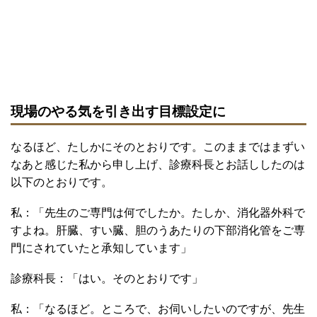
現場のやる気を引き出す目標設定に
なるほど、たしかにそのとおりです。このままではまずい
なあと感じた私から申し上げ、診療科長とお話ししたのは
以下のとおりです。
私：「先生のご専門は何でしたか。たしか、消化器外科で
すよね。肝臓、すい臓、胆のうあたりの下部消化管をご専
門にされていたと承知しています」
診療科長：「はい。そのとおりです」
私：「なるほど。ところで、お伺いしたいのですが、先生