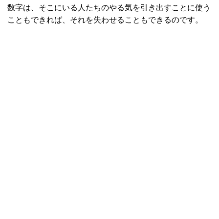
数字は、そこにいる人たちのやる気を引き出すことに使う
こともできれば、それを失わせることもできるのです。