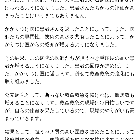
けられるようになりました。患者さんたちからの評価が高
まったことはいうまでもありません。
かかりつけ医に患者さんを返したことによって、また、医
師たちの専門性、技術の高さを共有したことによって、か
かりつけ医からの紹介が増えるようになりました。
その結果、この病院の医師たちが担うべき重症度の高い患
者が増えるようになりました。患者の回復が進めば、ま
た、かかりつけ医に返します。併せて救命救急の強化にも
取り組みました。
公立病院として、断らない救命救急を掲げれば、搬送数も
増えることになります。救命救急の現場は毎日忙しいです
が、自らの使命を果たしているので、現場のやりがいも高
まっていきます。
結果として、担うべき質の高い医療を進めたことによって
診療単価が改善し、病院経営を健全な水準に戻すことがで