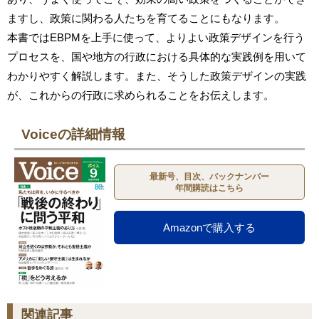
ますし、政策に関わる人たちを育てることにもなります。
本書ではEBPMを上手に使って、よりよい政策デザインを行う
プロセスを、国や地方の行政における具体的な実践例を用いて
わかりやすく解説します。また、そうした政策デザインの実践
が、これからの行政に求められることをお伝えします。
Voiceの詳細情報
最新号、目次、バックナンバー
年間購読はこちら
Amazonで購入する
関連記事