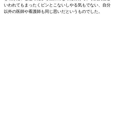
いわれてもまったくピンとこないしやる気もでない、自分
以外の医師や看護師も同じ思いだというものでした。