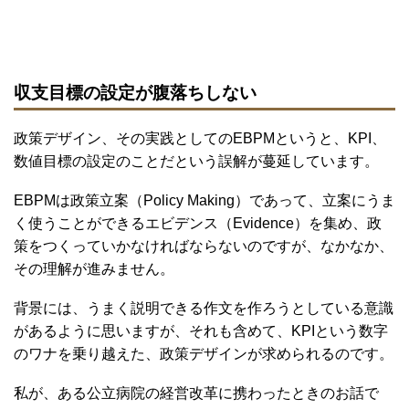
収支目標の設定が腹落ちしない
政策デザイン、その実践としてのEBPMというと、KPI、
数値目標の設定のことだという誤解が蔓延しています。
EBPMは政策立案（Policy Making）であって、立案にうま
く使うことができるエビデンス（Evidence）を集め、政
策をつくっていかなければならないのですが、なかなか、
その理解が進みません。
背景には、うまく説明できる作文を作ろうとしている意識
があるように思いますが、それも含めて、KPIという数字
のワナを乗り越えた、政策デザインが求められるのです。
私が、ある公立病院の経営改革に携わったときのお話で