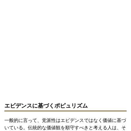
エビデンスに基づくポピュリズム
一般的に言って、党派性はエビデンスではなく価値に基づ
いている。伝統的な価値観を順守すべきと考える人は、そ