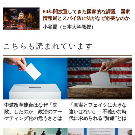
80年間放置してきた国家的な課題 国家
情報局とスパイ防止法がなぜ必要なのか
小谷賢（日本大学教授）
こちらも読まれています
中道改革連合はなぜ「失
「真実とフェイクに大きな
敗」したのか 政治のマー
違いはない」 不確かな時
ケティング化の危うさとは
代に求められる“賢慮”とは