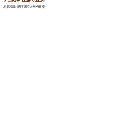
杉谷和哉（岩手県立大学准教授）