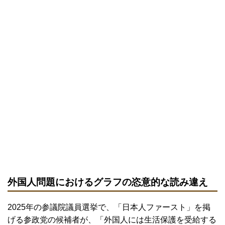
外国人問題におけるグラフの恣意的な読み違え
2025年の参議院議員選挙で、「日本人ファースト」を掲
げる参政党の候補者が、「外国人には生活保護を受給する