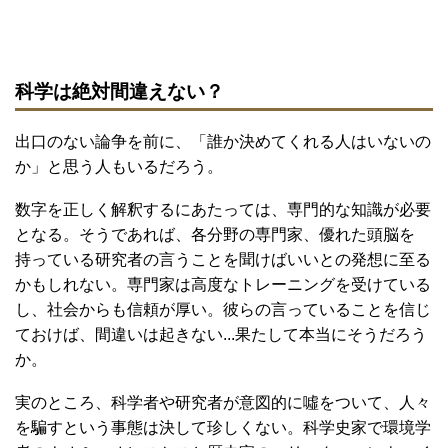
科学は絶対間違えない？
出口のない論争を前に、「誰か決めてくれる人はいないの
か」と思う人もいるだろう。
数字を正しく解釈するにあたっては、専門的な知識が必要
となる。そうであれば、各分野の専門家、優れた頭脳を
持っている研究者の言うことを聞けばいいとの発想に至る
かもしれない。専門家は高度なトレーニングを受けている
し、社会からも信頼が厚い。彼らの言っていることを信じ
ておけば、間違いは起きない...果たして本当にそうだろう
か。
実のところ、科学者や研究者が意図的に噓をついて、人々
を騙すという事態は決して珍しくない。科学史家で環境学