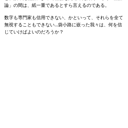
論」の間は、紙一重であるとすら言えるのである。
数字も専門家も信用できない、かといって、それらを全て
無視することもできない...袋小路に嵌った我々は、何を信
じていけばよいのだろうか？