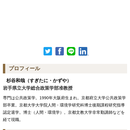
プロフィール
杉谷和哉
（すぎたに・かずや）
岩手県立大学総合政策学部准教授
専門は公共政策学。1990年大阪府生まれ。京都府立大学公共政策学
部卒業。京都大学大学院人間・環境学研究科博士後期課程研究指導
認定退学。博士（人間・環境学）。京都文教大学非常勤講師などを
経て現職。