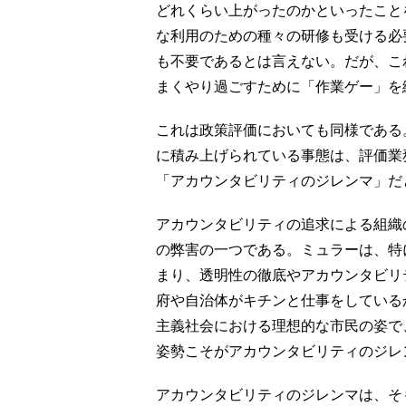
どれくらい上がったのかといったこと
な利用のための種々の研修も受ける必
も不要であるとは言えない。だが、こ
まくやり過ごすために「作業ゲー」を
これは政策評価においても同様である
に積み上げられている事態は、評価業
「アカウンタビリティのジレンマ」だ
アカウンタビリティの追求による組織
の弊害の一つである。ミュラーは、特
まり、透明性の徹底やアカウンタビリ
府や自治体がキチンと仕事をしている
主義社会における理想的な市民の姿で
姿勢こそがアカウンタビリティのジレ
アカウンタビリティのジレンマは、そ