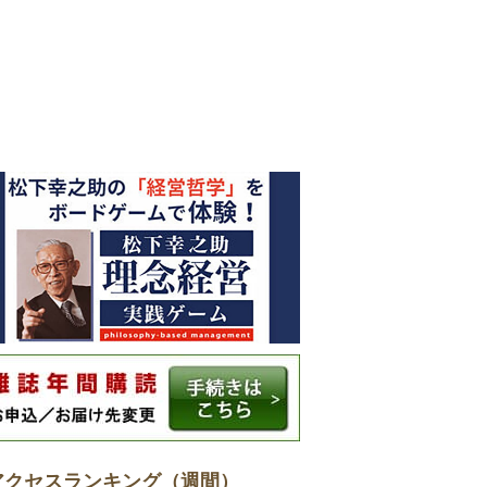
アクセスランキング（週間）