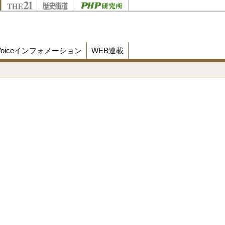
Voiceインフォメーション
WEB連載