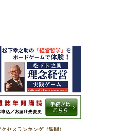
アクセスランキング（週間）