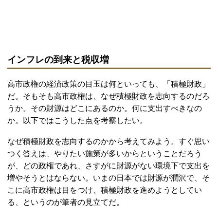
インフレの到来と税収増
高市政権の経済政策の目玉は何といっても、「積極財政」
だ。そもそも高市政権は、なぜ積極財政を志向するのだろ
うか。その財源はどこにあるのか。何に支出すべきなの
か。以下ではこうした点を考察したい。
なぜ積極財政を志向するのかから考えてみよう。すぐ思い
つく答えは、やりたい施策が多いからということだろう
が、どの政権であれ、さすがに財源がない環境下で支出を
増やそうとはならない。いまの日本では財源が潤沢で、そ
こに高市政権は目をつけ、積極財政を進めようとしてい
る、というのが筆者の見立てだ。