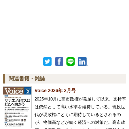
関連書籍・雑誌
Voice 2026年 2月号
2025年10月に高市政権が発足して以来、支持率
は依然として高い水準を維持している。現役世
代が現政権にとくに期待しているとされるの
が、物価高などが続く経済への対策だ。高市政