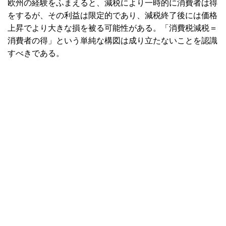
欧州の経験をふまえると、減税により一時的に消費者は得
をするが、その利益は限定的であり、減税終了後には価格
上昇でより大きな損を被る可能性がある。「消費税減税＝
消費者の得」という単純な構図は成り立たないことを認識
すべきである。