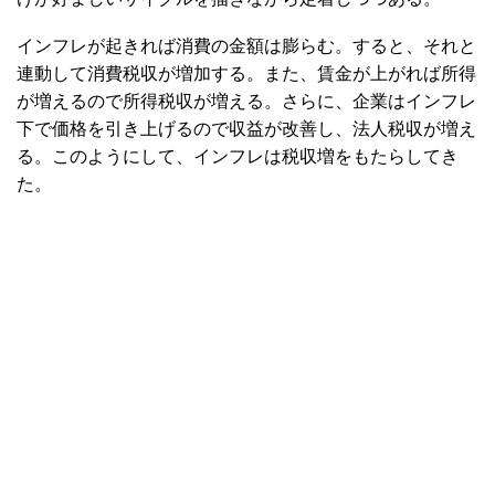
インフレが起きれば消費の金額は膨らむ。すると、それと
連動して消費税収が増加する。また、賃金が上がれば所得
が増えるので所得税収が増える。さらに、企業はインフレ
下で価格を引き上げるので収益が改善し、法人税収が増え
る。このようにして、インフレは税収増をもたらしてき
た。