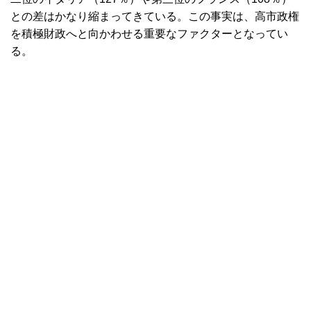
との差はかなり縮まってきている。この事実は、高市政権
を積極財政へと向かわせる重要なファクターとなってい
る。