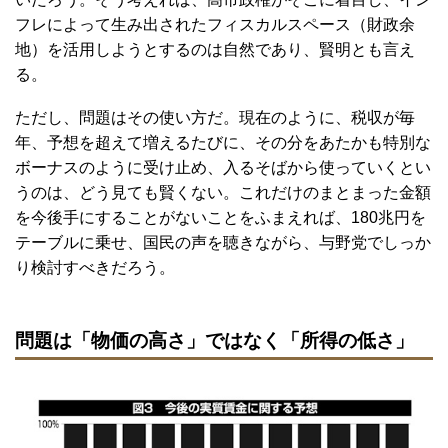
フレによって生み出されたフィスカルスペース（財政余
地）を活用しようとするのは自然であり、賢明とも言え
る。
ただし、問題はその使い方だ。現在のように、税収が毎
年、予想を超えて増えるたびに、その分をあたかも特別な
ボーナスのように受け止め、入るそばから使っていくとい
うのは、どう見ても賢くない。これだけのまとまった金額
を今後手にすることがないことをふまえれば、180兆円を
テーブルに乗せ、国民の声を聴きながら、与野党でしっか
り検討すべきだろう。
問題は「物価の高さ」ではなく「所得の低さ」