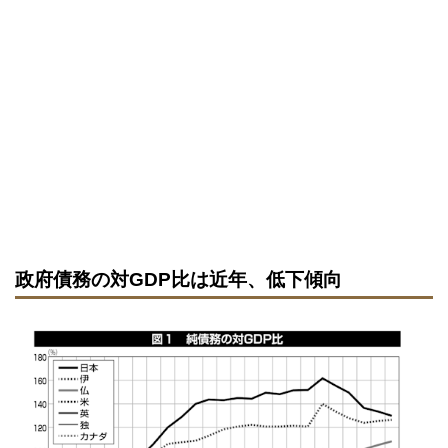
政府債務の対GDP比は近年、低下傾向