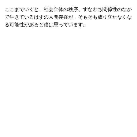
ここまでいくと、社会全体の秩序、すなわち関係性のなか
で生きているはずの人間存在が、そもそも成り立たなくな
る可能性があると僕は思っています。