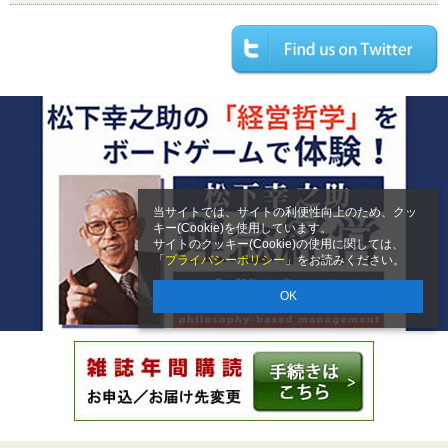
当サイトでは、サイトの利便性向上のため、クッ
キー(Cookie)を使用しています。
サイトのクッキー(Cookie)の使用に関しては、
「
プライバシーポリシー
」をお読みください。
OK