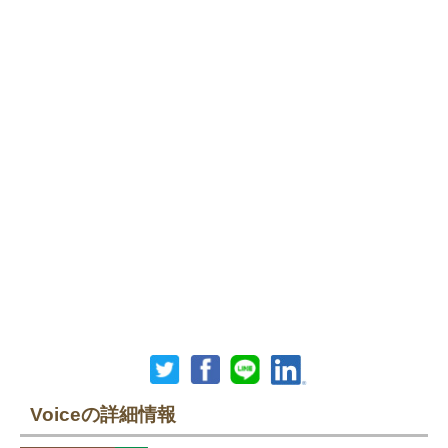
Voiceの詳細情報