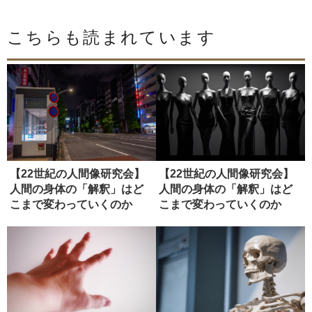
こちらも読まれています
【22世紀の人間像研究会】
【22世紀の人間像研究会】
人間の身体の「解釈」はど
人間の身体の「解釈」はど
こまで変わっていくのか
こまで変わっていくのか
（ディス...
（２）