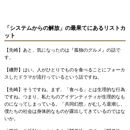
「システムからの解放」の最果てにあるリストカ
ット
【先崎】あと、気になったのは『孤独のグルメ』の話で
す。
【磯野】はい。人がひとりでものを食べることにフォーカ
スしたドラマが流行っているという話ですね。
【先崎】そうですね。まず、「食べる」とは生理的な行為
ですね。つまり、私たちのアイデンティティが生理的なも
のになってしまっている。「共同幻想」がむしろ退潮し、
僕たちの社会は身体的なものが露出してきているのではな
いか。