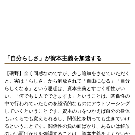
「自分らしさ」が資本主義を加速する
【磯野】全く同感なのですが、少し追加をさせていただく
と、実は「らしさ」から解放されて「自由になる」「自分
らしくなる」という思想は、資本主義とすごく相性がい
い。「何でも１人でできますよ」ということは、関係性の
中で行われていたものを経済的なものにアウトソーシング
していくということです。資本の力をつかえば自分の身体
もいくらでも変えられるし、関係性を切っても生きていけ
るということです。関係性の負の面ばかり、あるいは解放
のいい面ばかりを強調することは、資本主義をよくないか