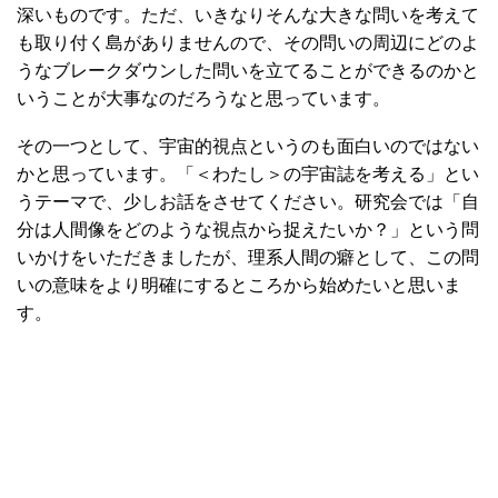
深いものです。ただ、いきなりそんな大きな問いを考えて
も取り付く島がありませんので、その問いの周辺にどのよ
うなブレークダウンした問いを立てることができるのかと
いうことが大事なのだろうなと思っています。
その一つとして、宇宙的視点というのも面白いのではない
かと思っています。「＜わたし＞の宇宙誌を考える」とい
うテーマで、少しお話をさせてください。研究会では「自
分は人間像をどのような視点から捉えたいか？」という問
いかけをいただきましたが、理系人間の癖として、この問
いの意味をより明確にするところから始めたいと思いま
す。