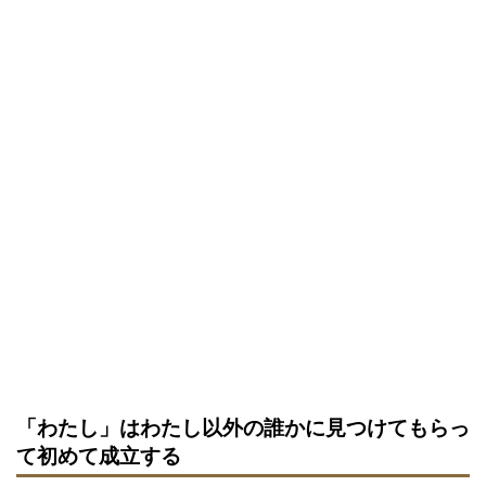
「わたし」はわたし以外の誰かに見つけてもらっ
て初めて成立する