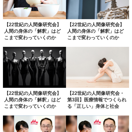
【22世紀の人間像研究会】
【22世紀の人間像研究会】
人間の身体の「解釈」はど
人間の身体の「解釈」はど
こまで変わっていくのか
こまで変わっていくのか
（ディス...
（１）
【22世紀の人間像研究会】
【22世紀の人間像研究会・
人間の身体の「解釈」はど
第3回】医療情報でつくられ
こまで変わっていくのか
る「正しい」身体と社会
（２）