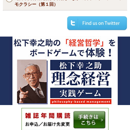
モクラシー（第１回）