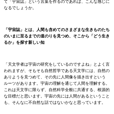
て「宇宙誌」という言葉を作るのであれば、こんな感じに
なるでしょうか。
「宇宙誌」とは、人間も含めてのさまざまな生きものたち
のいまに至るまでの道のりを見つめ、そこから「どう生き
るか」を探す新しい知
「天文学者は宇宙の研究をしているのですよね」とよく言
われますが、そもそも自然哲学である天文学には、自然の
ありようを見つめて、その先に人間像を描き出すという
ルーツがあります。宇宙の理解を通じて人間を理解する。
これは天文学に限らず、自然科学全般に共通する、根源的
な目標だと思います。宇宙の先には人間があるということ
も、そんなに不自然な話ではないかなと思っています。