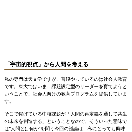
「宇宙的視点」から人間を考える
私の専門は天文学ですが、普段やっているのは社会人教育
です。東大ではいま、課題設定型のリーダーを育てようと
いうことで、社会人向けの教育プログラムを提供していま
す。
そこで掲げている中核課題が「人間の再定義を通して共生
の未来を創造する」ということなので、そういった意味で
は“人間とは何か”を問う今回の議論は、私にとっても興味