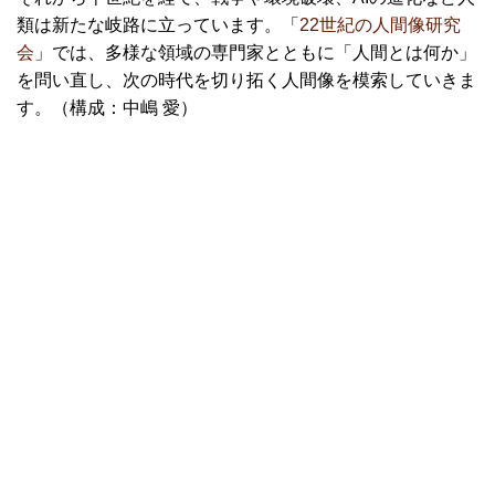
類は新たな岐路に立っています。「
22世紀の人間像研究
会
」では、多様な領域の専門家とともに「人間とは何か」
を問い直し、次の時代を切り拓く人間像を模索していきま
す。（構成：中嶋 愛）