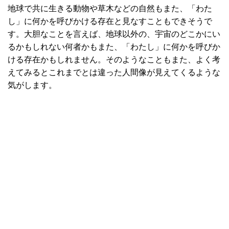
地球で共に生きる動物や草木などの自然もまた、「わた
し」に何かを呼びかける存在と見なすこともできそうで
す。大胆なことを言えば、地球以外の、宇宙のどこかにい
るかもしれない何者かもまた、「わたし」に何かを呼びか
ける存在かもしれません。そのようなこともまた、よく考
えてみるとこれまでとは違った人間像が見えてくるような
気がします。