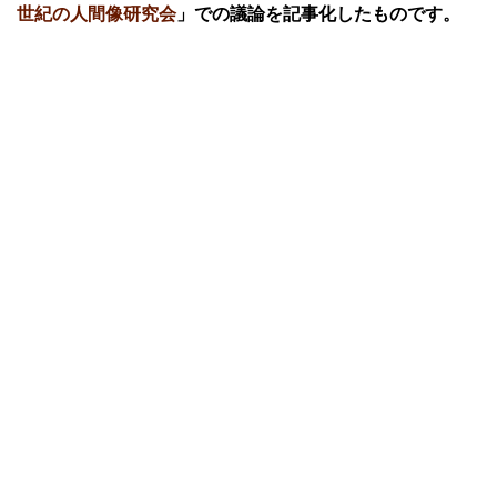
世紀の人間像研究会
」での議論を記事化したものです。