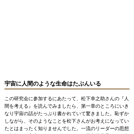
宇宙に人間のような生命はたぶんいる
この研究会に参加するにあたって、松下幸之助さんの『人
間を考える』を読んでみましたら、第一章のところにいき
なり宇宙の話がたっぷり書かれていて驚きました。恥ずか
しながら、そのようなことを松下さんがお考えになってい
たとはまったく知りませんでした。一流のリーダーの思想