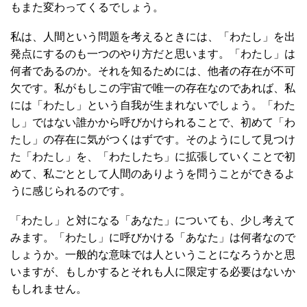
もまた変わってくるでしょう。
私は、人間という問題を考えるときには、「わたし」を出
発点にするのも一つのやり方だと思います。「わたし」は
何者であるのか。それを知るためには、他者の存在が不可
欠です。私がもしこの宇宙で唯一の存在なのであれば、私
には「わたし」という自我が生まれないでしょう。「わた
し」ではない誰かから呼びかけられることで、初めて「わ
たし」の存在に気がつくはずです。そのようにして見つけ
た「わたし」を、「わたしたち」に拡張していくことで初
めて、私ごととして人間のありようを問うことができるよ
うに感じられるのです。
「わたし」と対になる「あなた」についても、少し考えて
みます。「わたし」に呼びかける「あなた」は何者なので
しょうか。一般的な意味では人ということになろうかと思
いますが、もしかするとそれも人に限定する必要はないか
もしれません。