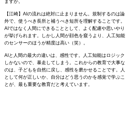
ますか。
【江崎】AIの流れは絶対に止まりません。規制するのは論
外で、使うべき長所と補うべき短所を理解することです。
AIではなく人間にできることとして、よく配慮や思いやり
が挙げられます。しかし人間が顔色を窺うより、人工知能
のセンサーのほうが精度は高い（笑）。
AIと人間の最大の違いは、感性です。人工知能はロジック
しかないので、暴走してしまう。これからの教育で大事な
のは、子どもを自然に戻し、感性を磨かせることです。人
として何が正しいか、自分はどう思うのかを感覚で学ぶこ
とが、最も重要な教育だと考えています。