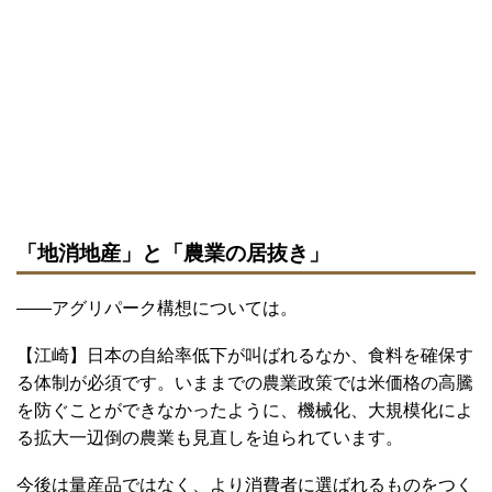
「地消地産」と「農業の居抜き」
――アグリパーク構想については。
【江崎】日本の自給率低下が叫ばれるなか、食料を確保す
る体制が必須です。いままでの農業政策では米価格の高騰
を防ぐことができなかったように、機械化、大規模化によ
る拡大一辺倒の農業も見直しを迫られています。
今後は量産品ではなく、より消費者に選ばれるものをつく