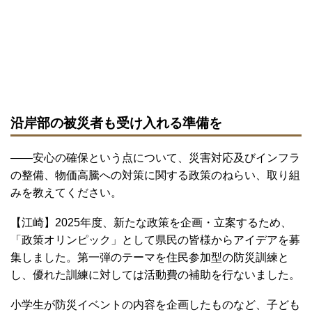
沿岸部の被災者も受け入れる準備を
――安心の確保という点について、災害対応及びインフラ
の整備、物価高騰への対策に関する政策のねらい、取り組
みを教えてください。
【江崎】2025年度、新たな政策を企画・立案するため、
「政策オリンピック」として県民の皆様からアイデアを募
集しました。第一弾のテーマを住民参加型の防災訓練と
し、優れた訓練に対しては活動費の補助を行ないました。
小学生が防災イベントの内容を企画したものなど、子ども