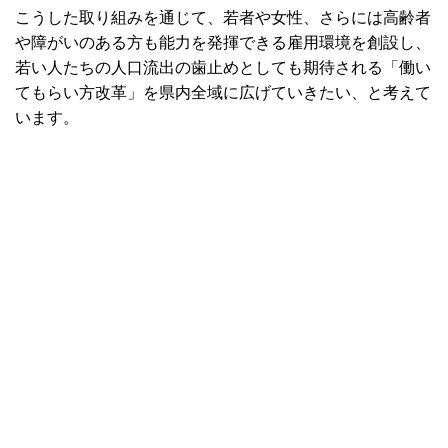
こうした取り組みを通じて、若者や女性、さらには高齢者
や障がいのある方も能力を発揮できる雇用環境を創設し、
若い人たちの人口流出の歯止めとしても期待される「働い
てもらい方改革」を県内全域に広げていきたい、と考えて
います。