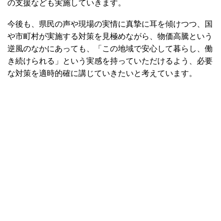
の支援なども実施していきます。
今後も、県民の声や現場の実情に真摯に耳を傾けつつ、国
や市町村が実施する対策を見極めながら、物価高騰という
逆風のなかにあっても、「この地域で安心して暮らし、働
き続けられる」という実感を持っていただけるよう、必要
な対策を適時的確に講じていきたいと考えています。