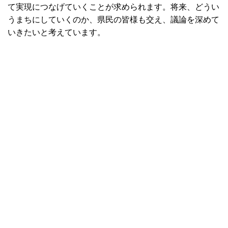
て実現につなげていくことが求められます。将来、どうい
うまちにしていくのか、県民の皆様も交え、議論を深めて
いきたいと考えています。