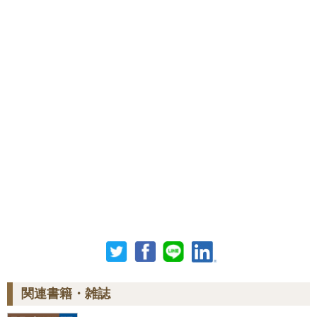
関連書籍・雑誌