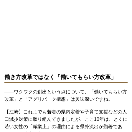
働き方改革ではなく「働いてもらい方改革」
――ワクワクの創出という点について、「働いてもらい方
改革」と「アグリパーク構想」は興味深いですね。
【江崎】これまでも若者の県内定着や子育て支援などの人
口減少対策に取り組んできましたが、ここ10年は、とくに
若い女性の「職業上」の理由による県外流出が顕著であ