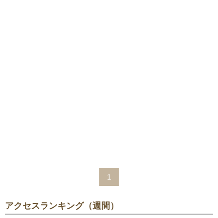
1
アクセスランキング（週間）