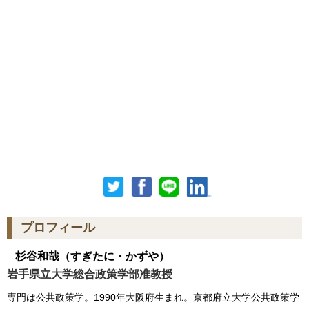
プロフィール
杉谷和哉
（すぎたに・かずや）
岩手県立大学総合政策学部准教授
専門は公共政策学。1990年大阪府生まれ。京都府立大学公共政策学