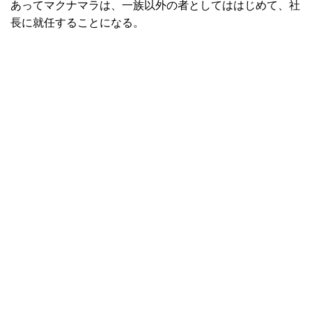
あってマクナマラは、一族以外の者としてははじめて、社
長に就任することになる。