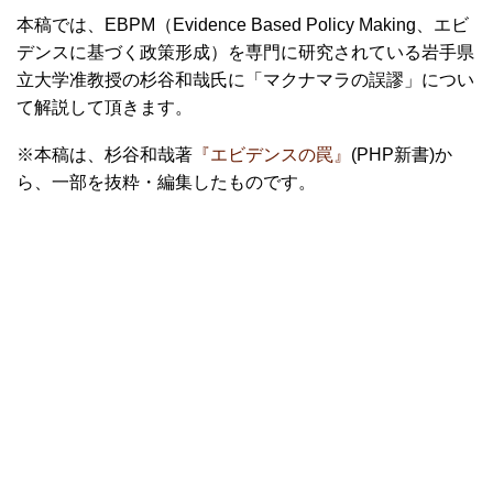
本稿では、EBPM（Evidence Based Policy Making、エビ
デンスに基づく政策形成）を専門に研究されている岩手県
立大学准教授の杉谷和哉氏に「マクナマラの誤謬」につい
て解説して頂きます。
※本稿は、杉谷和哉著
『エビデンスの罠』
(PHP新書)か
ら、一部を抜粋・編集したものです。