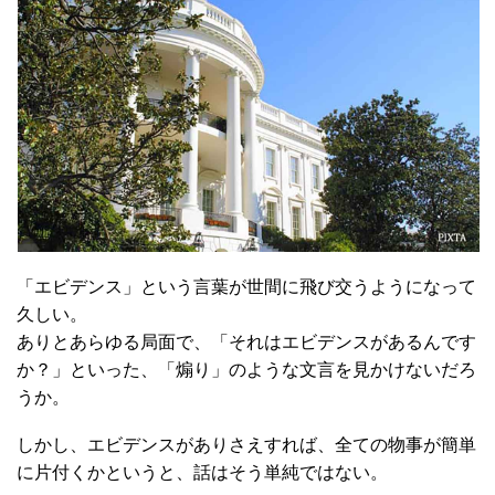
「エビデンス」という言葉が世間に飛び交うようになって
久しい。
ありとあらゆる局面で、「それはエビデンスがあるんです
か？」といった、「煽り」のような文言を見かけないだろ
うか。
しかし、エビデンスがありさえすれば、全ての物事が簡単
に片付くかというと、話はそう単純ではない。