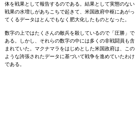
体を戦果として報告するのである。結果として実態のない
戦果の水増しがあちこちで起きて、米国政府中枢にあがっ
てくるデータはとんでもなく肥大化したものとなった。
数字の上ではたくさんの敵兵を殺しているので「圧勝」で
ある。しかし、それらの数字の中には多くの非戦闘員も含
まれていた。マクナマラをはじめとした米国政府は、この
ような誇張されたデータに基づいて戦争を進めていたわけ
である。