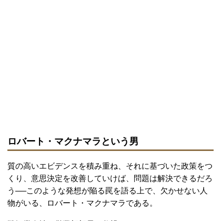
ロバート・マクナマラという男
質の高いエビデンスを積み重ね、それに基づいた政策をつ
くり、意思決定を改善していけば、問題は解決できるだろ
う──このような発想が陥る罠を語る上で、欠かせない人
物がいる、ロバート・マクナマラである。