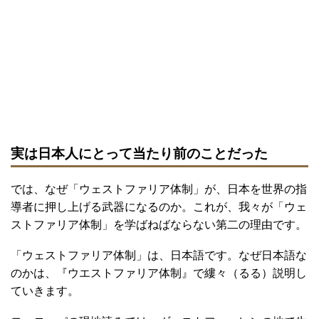
実は日本人にとって当たり前のことだった
では、なぜ「ウェストファリア体制」が、日本を世界の指
導者に押し上げる武器になるのか。これが、我々が「ウェ
ストファリア体制」を学ばねばならない第二の理由です。
「ウェストファリア体制」は、日本語です。なぜ日本語な
のかは、『ウエストファリア体制』で縷々（るる）説明し
ていきます。