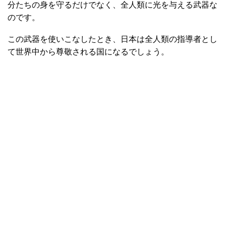
分たちの身を守るだけでなく、全人類に光を与える武器な
のです。
この武器を使いこなしたとき、日本は全人類の指導者とし
て世界中から尊敬される国になるでしょう。