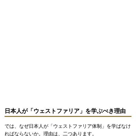
日本人が「ウェストファリア」を学ぶべき理由
では、なぜ日本人が「ウェストファリア体制」を学ばなけ
ればならないか。理由は、二つあります。