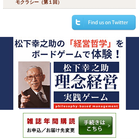
モクラシー（第１回）