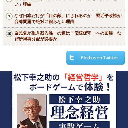
い」理由
なぜ日本だけが「目の敵」にされるのか 習近平政権が
台湾問題で絶対に譲らない理由
自民党が生き残る唯一の道は「伝統保守」への回帰 な
ぜ所得再分配が必要か