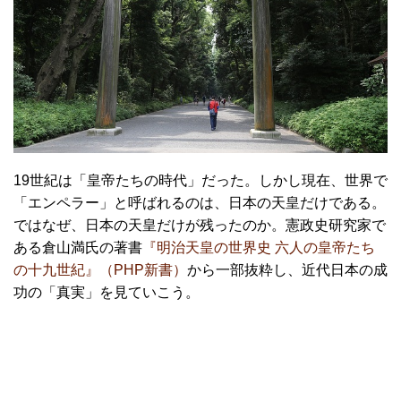
19世紀は「皇帝たちの時代」だった。しかし現在、世界で
「エンペラー」と呼ばれるのは、日本の天皇だけである。
ではなぜ、日本の天皇だけが残ったのか。憲政史研究家で
ある倉山満氏の著書
『明治天皇の世界史 六人の皇帝たち
の十九世紀』（PHP新書）
から一部抜粋し、近代日本の成
功の「真実」を見ていこう。