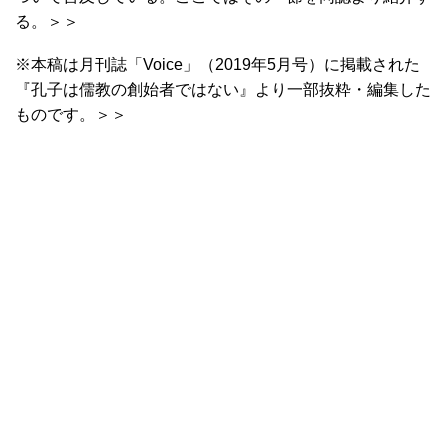
る。＞＞
※本稿は月刊誌「Voice」（2019年5月号）に掲載された
『孔子は儒教の創始者ではない』より一部抜粋・編集した
ものです。＞＞