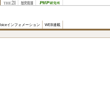
Voiceインフォメーション
WEB連載