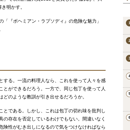
解き明かす。
の「『ボヘミアン・ラプソディ』の危険な魅力」
。
とする。一流の料理人なら、これを使って人々を感
ことができるだろう。一方で、同じ包丁を使って人
はどのような教訓が引き出せるだろうか。
ことである。しかし、これは包丁の切れ味を批判し
具の存在を否定しているわけでもない。間違いなく
危険性がむき出しになるので気をつけなければなら