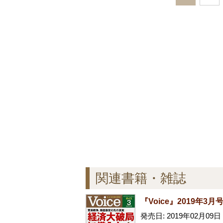
関連書籍・雑誌
『Voice』2019年3月
発売日: 2019年02月09日