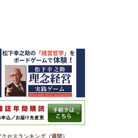
アクセスランキング（週間）