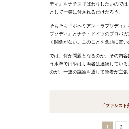
ディ』をナチス呼ばわりしたいのでは
として一笑に付されるだけだろう。
そもそも『ボヘミアン・ラプソディ』
プソディ』とナチ・ドイツのプロパガ
く関係がない。このことを念頭に置い
では、何が問題となるのか。その内容
う水準ではやはり両者は連続している
のが、一連の議論を通して筆者が主張
「ファシスト
1
2