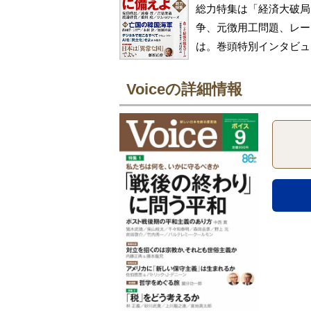
総力特集は「経済大破局
争、元徴用工問題、レー
は。巻頭特別インタビュ
Voiceの詳細情報