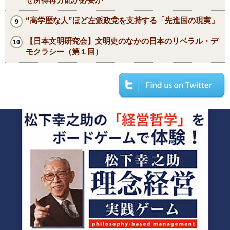
“高学歴な人”ほど左派政党を支持する「先進国の現実」
【日本文明研究会】文明史のなかの日本のリベラル・デ
モクラシー（第１回）