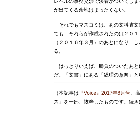
レベルの事務交渉で決着がついてしま
が出てくる余地はまったくない。
それでもマスコミは、あの文科省文
ても、それらが作成されたのは２０１
（２０１６年３月）のあとになり、し
る。
はっきりいえば、勝負のついたあと
だ。「文書」にある「総理の意向」と
（本記事は
『Voice』2017年8月号
、
ス」を一部、抜粋したものです。続き