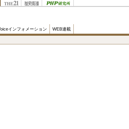
Voiceインフォメーション
WEB連載