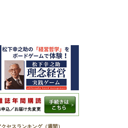
アクセスランキング（週間）