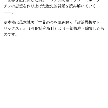
チンの思想を作り上げた歴史的背景を読み解いていく
――。
※本稿は茂木誠著『世界の今を読み解く「政治思想マト
リックス」』（PHP研究所刊）より一部抜粋・編集したも
のです。