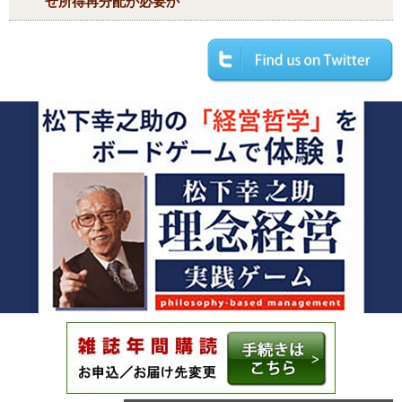
ぜ所得再分配が必要か