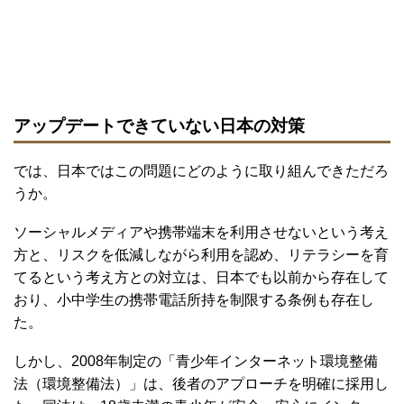
アップデートできていない日本の対策
では、日本ではこの問題にどのように取り組んできただろ
うか。
ソーシャルメディアや携帯端末を利用させないという考え
方と、リスクを低減しながら利用を認め、リテラシーを育
てるという考え方との対立は、日本でも以前から存在して
おり、小中学生の携帯電話所持を制限する条例も存在し
た。
しかし、2008年制定の「青少年インターネット環境整備
法（環境整備法）」は、後者のアプローチを明確に採用し