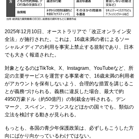
2025年12月10日、オーストラリアで「改正オンライン安
全法」が施行された。これは、16歳未満の者によるソー
シャルメディアの利用を事実上禁止する規制であり、日本
でも大きく報道された。
対象となるのはTikTok、X、Instagram、YouTubeなど、所
定の主要サービスを運営する事業者で、16歳未満の利用者
がアカウントを保有しないよう、合理的な措置を講じるこ
とが義務づけられる。義務に違反した場合、最大で約
4950万豪ドル（約50億円）の制裁金が科される。デン
マーク、スペイン、フランスなどほかの国々でも、類似の
立法を検討する動きが見られる。
もっとも、各国の青少年保護政策は、必ずしもこうした方
向にばかり向かっているわけではない。