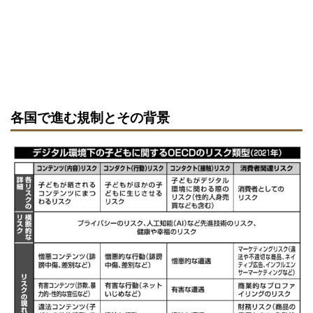
各国で進む規制とその背景