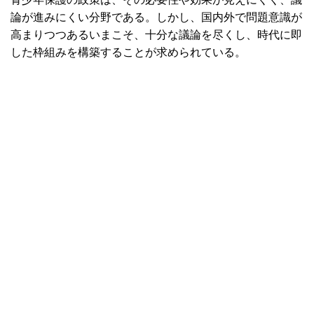
論が進みにくい分野である。しかし、国内外で問題意識が
高まりつつあるいまこそ、十分な議論を尽くし、時代に即
した枠組みを構築することが求められている。