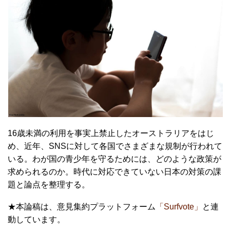
16歳未満の利用を事実上禁止したオーストラリアをはじ
め、近年、SNSに対して各国でさまざまな規制が行われて
いる。わが国の青少年を守るためには、どのような政策が
求められるのか。時代に対応できていない日本の対策の課
題と論点を整理する。
★本論稿は、意見集約プラットフォーム
「Surfvote」
と連
動しています。