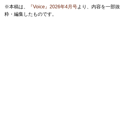
※本稿は、
『Voice』2026年4月号
より、内容を一部抜
粋・編集したものです。