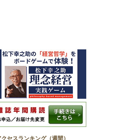
アクセスランキング（週間）