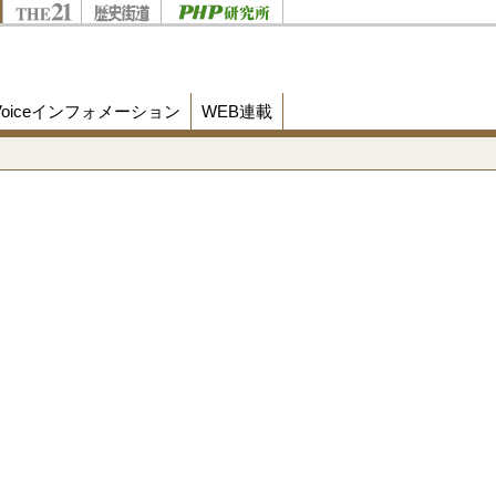
Voiceインフォメーション
WEB連載