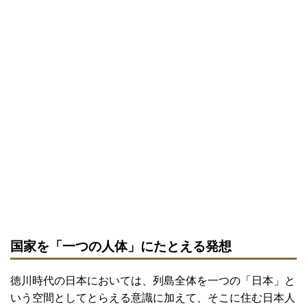
国家を「一つの人体」にたとえる発想
徳川時代の日本においては、列島全体を一つの「日本」と
いう空間としてとらえる意識に加えて、そこに住む日本人