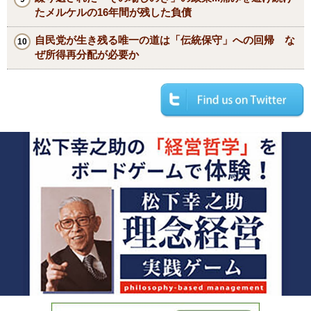
たメルケルの16年間が残した負債
自民党が生き残る唯一の道は「伝統保守」への回帰 な
ぜ所得再分配が必要か