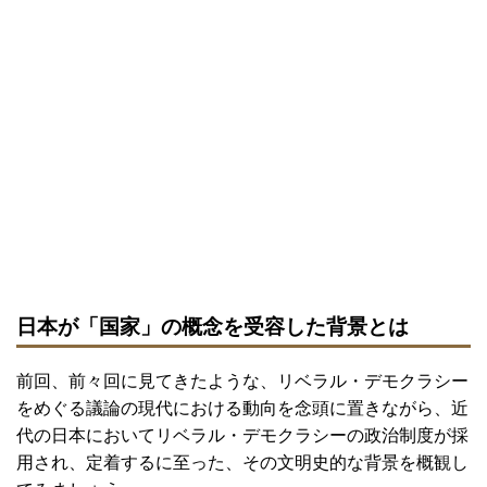
日本が「国家」の概念を受容した背景とは
前回、前々回に見てきたような、リベラル・デモクラシー
をめぐる議論の現代における動向を念頭に置きながら、近
代の日本においてリベラル・デモクラシーの政治制度が採
用され、定着するに至った、その文明史的な背景を概観し