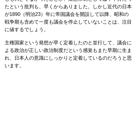
たという批判も、早くからありました。しかし近代の日本
が1890（明治23）年に帝国議会を開設して以降、昭和の
戦争期も含めて一度も議会を停止していないことは、注目
に値するでしょう。
主権国家という発想が早く定着したのと並行して、議会に
よる政治が正しい政治制度だという感覚もまた早期に生ま
れ、日本人の意識にしっかりと定着しているのだろうと思
います。