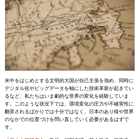
米中をはじめとする文明的大国が自己主張を強め、同時に
デジタル化やビッグデータを軸にした技術革新が起きてい
るなど、私たちはいま劇的な世界の変化を経験していま
す。このような状況下では、環境変化の圧力や不確実性に
翻弄されるばかりでは十分ではなく、日本のあり様や世界
のなかでの位置づけを問い直していく必要があるはずで
す。