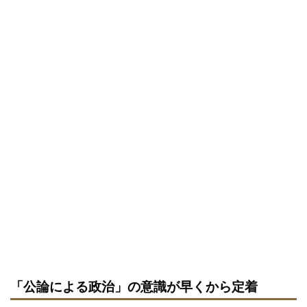
「公論による政治」の意識が早くから定着