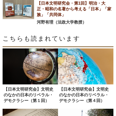
【日本文明研究会・第1回】明治・大
正・昭和の名著から考える「日本」「家
族」「共同体」
河野有理（法政大学教授）
こちらも読まれています
【日本文明研究会】文明史
【日本文明研究会】文明史
のなかの日本のリベラル・
のなかの日本のリベラル・
デモクラシー（第１回）
デモクラシー（第４回）