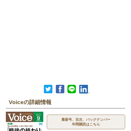
Voiceの詳細情報
最新号、目次、バックナンバー
年間購読はこちら