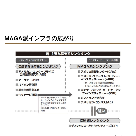
MAGA派インフラの広がり