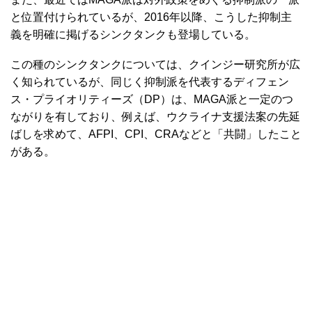
と位置付けられているが、2016年以降、こうした抑制主
義を明確に掲げるシンクタンクも登場している。
この種のシンクタンクについては、クインジー研究所が広
く知られているが、同じく抑制派を代表するディフェン
ス・プライオリティーズ（DP）は、MAGA派と一定のつ
ながりを有しており、例えば、ウクライナ支援法案の先延
ばしを求めて、AFPI、CPI、CRAなどと「共闘」したこと
がある。