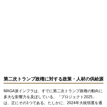
第二次トランプ政権に対する政策・人材の供給源
MAGA派インフラは、すでに第二次トランプ政権の動向に
多大な影響力を及ぼしている。「プロジェクト2025」
は、正にその1つである。たしかに、2024年大統領選を通