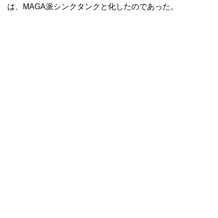
は、MAGA派シンクタンクと化したのであった。