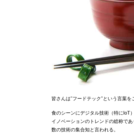
皆さんは"フードテック"という言葉を
食のシーンにデジタル技術（特にIo
イノベーションのトレンドの総称であ
数の技術の集合知と言われる。