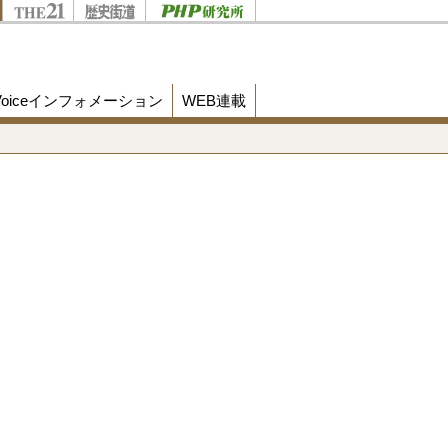
Voiceインフォメーション
WEB連載