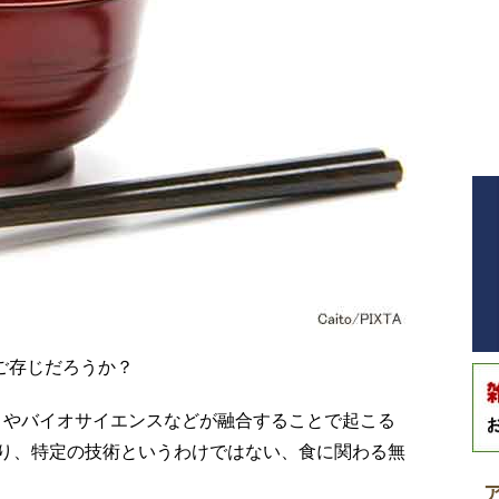
ご存じだろうか？
T）やバイオサイエンスなどが融合することで起こる
り、特定の技術というわけではない、食に関わる無