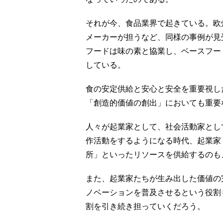
それが今、食品業界で起きている。欧
メーカーが担うなど、同様の事例が見
フードは味の素と協業し、ベースフー
している。
食の安定供給と安心と安全を重要視し
「創造的価値の創出」においても重要
人々が起業家として、社会活動家とし
作活動をするようになる時代、起業家
所」といったリソースを供給するのも
また、起業家たちが生み出した価値の
ノベーションを普及させるという役割
割を引き続き担っていくだろう。