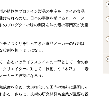
州の植物性プロテイン製品の生産を、タイの食品
受けられるのだ。日本の事例を挙げると、ベース
ドのプロダクトの味の開発を味の素の専門家が支援
たモノづくりを行ってきた食品メーカーの役割は
な役割を担うようになる。
て、あるいはライフスタイルの一部として、食の創
・クリエイターに対して「技術」や「材料」、「場
メーカーの役割になろう。
完成度を高め、大規模化して国内や海外に展開しイ
もある。さらに、技術の研究開発も企業が重要な役