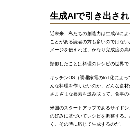
生成AIで引き出さ
近未来、私たちの創造力は生成AIによ
ことがある読者の方も多いのではない
メージを伝えれば、かなり完成度の
類似したことは料理のレシピの世界で
キッチンOS（調理家電のIoT化によ
んな料理を作りたいのか、どんな食材
さまざまな要素を汲み取って、食事の
米国のスタートアップであるサイドシェフが提
の好みに基づいてレシピを調整する。
く、その時に応じて生成するのだ。