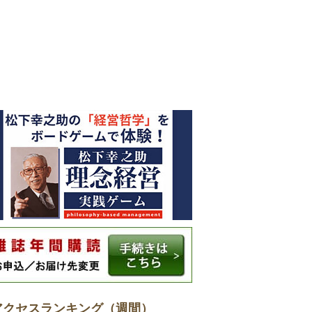
アクセスランキング（週間）