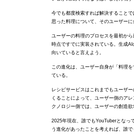
今でも都度検索すれば解決することで
思った料理について、そのユーザーに
ユーザーの料理のプロセスを最初から最
時点ですでに実装されている。生成A
向いていると言えよう。
この進化は、ユーザー自身が「料理を
ている。
レシピサービスはこれまでもユーザー
くることによって、ユーザー側のアレ
クノロジー側では、ユーザーの創造欲
2025年現在、誰でもYouTuber
う進化があったことを考えれば、誰で