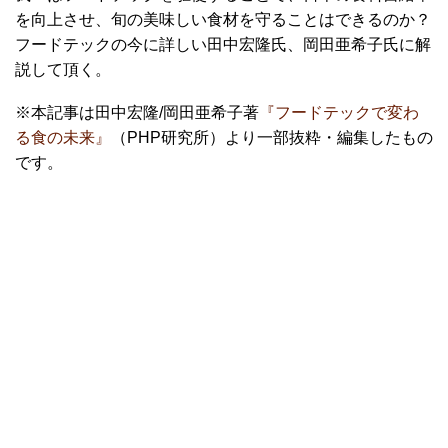
を向上させ、旬の美味しい食材を守ることはできるのか？
フードテックの今に詳しい田中宏隆氏、岡田亜希子氏に解
説して頂く。
※本記事は田中宏隆/岡田亜希子著
『フードテックで変わ
る食の未来』
（PHP研究所）より一部抜粋・編集したもの
です。