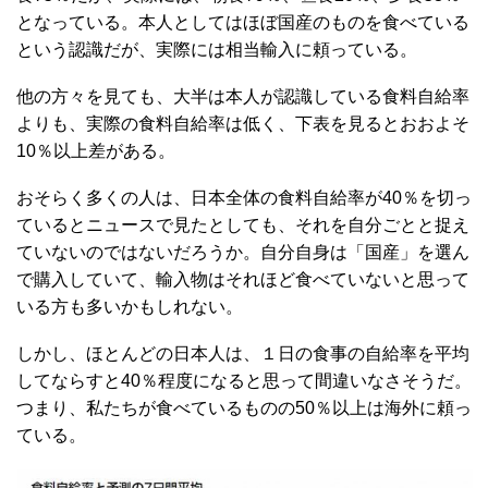
となっている。本人としてはほぼ国産のものを食べている
という認識だが、実際には相当輸入に頼っている。
他の方々を見ても、大半は本人が認識している食料自給率
よりも、実際の食料自給率は低く、下表を見るとおおよそ
10％以上差がある。
おそらく多くの人は、日本全体の食料自給率が40％を切っ
ているとニュースで見たとしても、それを自分ごとと捉え
ていないのではないだろうか。自分自身は「国産」を選ん
で購入していて、輸入物はそれほど食べていないと思って
いる方も多いかもしれない。
しかし、ほとんどの日本人は、１日の食事の自給率を平均
してならすと40％程度になると思って間違いなさそうだ。
つまり、私たちが食べているものの50％以上は海外に頼っ
ている。