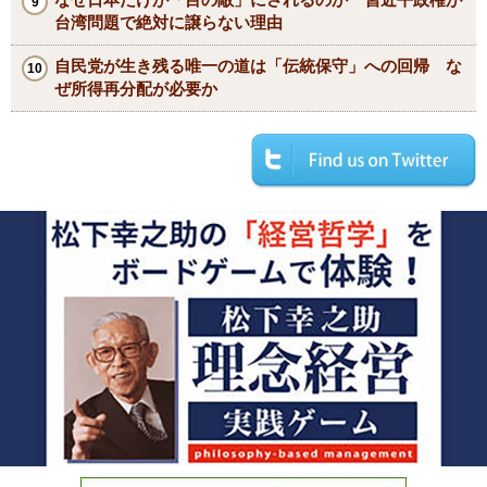
台湾問題で絶対に譲らない理由
自民党が生き残る唯一の道は「伝統保守」への回帰 な
ぜ所得再分配が必要か