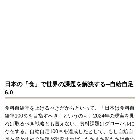
日本の「食」で世界の課題を解決する─自給自足
6.0
食料自給率を上げるべきだからといって、「日本は食料自
給率100％を目指すべき」というのも、2024年の現実を見
れば取るべき戦略とも言えない。食料課題はグローバルに
存在する。自給自足100％を達成したとして、もし自給自
足を脅かす社会課題が勃発すれば、たちまち私たちは命の