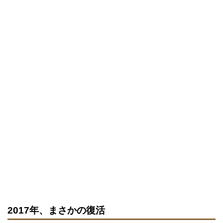
2017年、まさかの復活