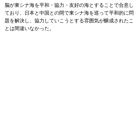
脳が東シナ海を平和・協力・友好の海とすることで合意し
ており、日本と中国との間で東シナ海を巡って平和的に問
題を解決し、協力していこうとする雰囲気が醸成されたこ
とは間違いなかった。