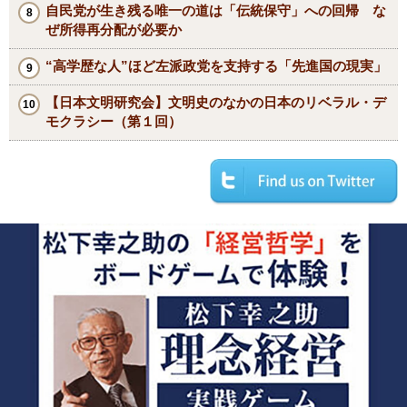
自民党が生き残る唯一の道は「伝統保守」への回帰 な
ぜ所得再分配が必要か
“高学歴な人”ほど左派政党を支持する「先進国の現実」
【日本文明研究会】文明史のなかの日本のリベラル・デ
モクラシー（第１回）